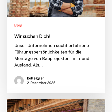
Blog
Wir suchen Dich!
Unser Unternehmen sucht erfahrene
Führungspersönlichkeiten für die
Montage von Bauprojekten im In- und
Ausland. Als…
kollegger
2. December 2025
last
project